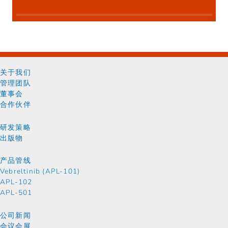
关于我们
管理团队
董事会
合作伙伴
研发策略
出版物
产品管线
Vebreltinib (APL-101)
APL-102
APL-501
公司新闻
会议会展