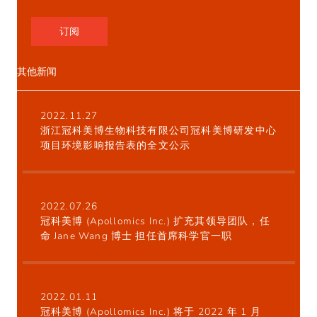
订阅
其他新闻
2022.11.27
浙江冠科美博生物科技有限公司冠科美博研发中心
项目环境影响报告表的全文公示
2022.07.26
冠科美博 (Apollomics Inc.) 扩充其领导团队，任
命 Jane Wang 博士 担任首席科学官一职
2022.01.11
冠科美博 (Apollomics Inc.) 将于 2022 年 1 月