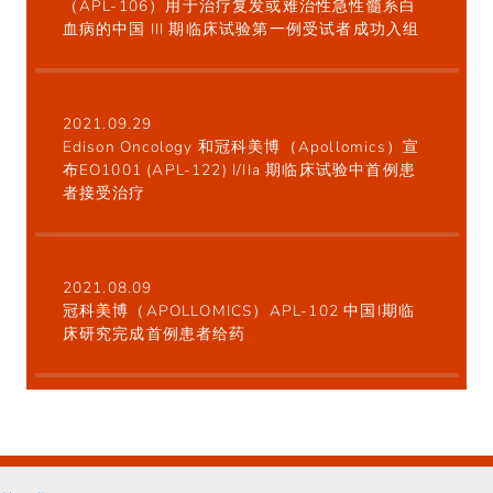
（APL-106）用于治疗复发或难治性急性髓系白
血病的中国 III 期临床试验第一例受试者成功入组
2021.09.29
Edison Oncology 和冠科美博（Apollomics）宣
布EO1001 (APL-122) I/IIa 期临床试验中首例患
者接受治疗
2021.08.09
冠科美博（APOLLOMICS）APL-102 中国I期临
床研究完成首例患者给药